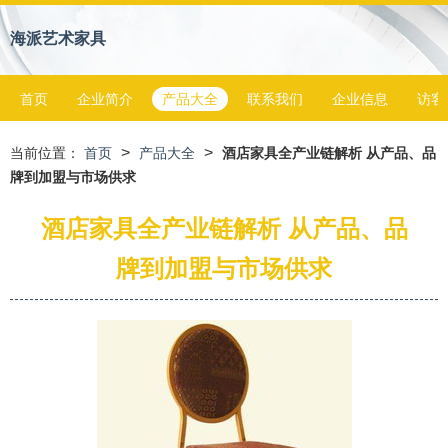
海派艺术家具
首页
企业简介
产品大全
联系我们
企业信息
访客
>
>
当前位置：
首页
产品大全
酒店家具全产业链解析 从产品、品
牌到加盟与市场供求
酒店家具全产业链解析 从产品、品
牌到加盟与市场供求