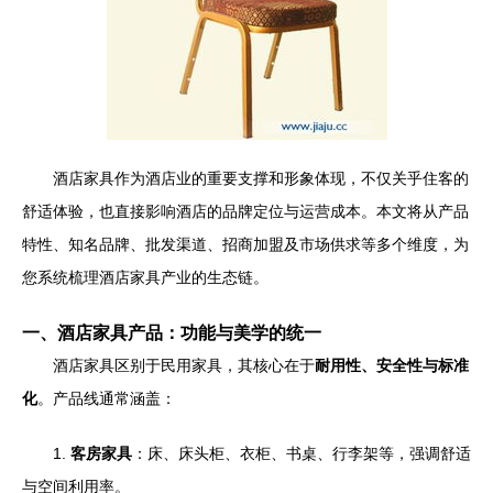
酒店家具作为酒店业的重要支撑和形象体现，不仅关乎住客的
舒适体验，也直接影响酒店的品牌定位与运营成本。本文将从产品
特性、知名品牌、批发渠道、招商加盟及市场供求等多个维度，为
您系统梳理酒店家具产业的生态链。
一、酒店家具产品：功能与美学的统一
酒店家具区别于民用家具，其核心在于
耐用性、安全性与标准
化
。产品线通常涵盖：
1.
客房家具
：床、床头柜、衣柜、书桌、行李架等，强调舒适
与空间利用率。