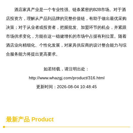
酒店家具产业是一个专业性强、链条紧密的B2B市场。对于酒
店投资方，理解从产品到品牌的完整价值链，有助于做出最优采购
决策；对于从业者或投资者，把握批发、加盟环节的机会，并紧跟
市场供求变化，方能在这一稳健增长的市场中占据有利位置。随着
酒店业向精细化、个性化发展，对家具供应商的设计整合能力与综
合服务能力将提出更高要求。
如若转载，请注明出处：
http://www.whazgj.com/product/316.html
更新时间：2026-08-04 10:48:45
最新产品
Product