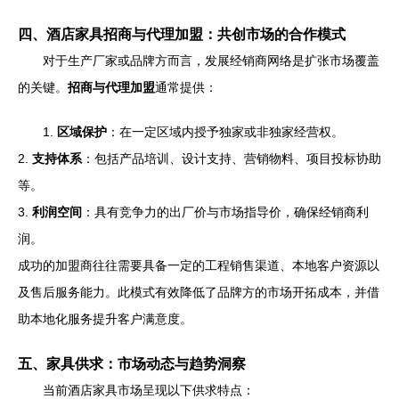
四、酒店家具招商与代理加盟：共创市场的合作模式
对于生产厂家或品牌方而言，发展经销商网络是扩张市场覆盖
的关键。
招商与代理加盟
通常提供：
1.
区域保护
：在一定区域内授予独家或非独家经营权。
2.
支持体系
：包括产品培训、设计支持、营销物料、项目投标协助
等。
3.
利润空间
：具有竞争力的出厂价与市场指导价，确保经销商利
润。
成功的加盟商往往需要具备一定的工程销售渠道、本地客户资源以
及售后服务能力。此模式有效降低了品牌方的市场开拓成本，并借
助本地化服务提升客户满意度。
五、家具供求：市场动态与趋势洞察
当前酒店家具市场呈现以下供求特点：