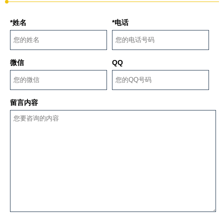
*姓名
*电话
微信
QQ
留言内容