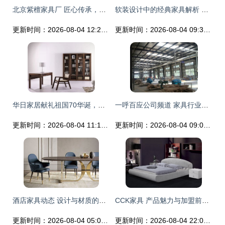
北京紫檀家具厂 匠心传承，优质家具源头供应
软装设计中的经典家具解析 时光雕琢的艺术珍品
更新时间：2026-08-04 12:25:56
更新时间：2026-08-04 09:39:17
华日家居献礼祖国70华诞，十一新开70店彰显使命担当
一呼百应公司频道 家具行业的数字化先锋与一站式服务专家
更新时间：2026-08-04 11:15:03
更新时间：2026-08-04 09:01:54
酒店家具动态 设计与材质的双重进化
CCK家具 产品魅力与加盟前景全面解析
更新时间：2026-08-04 05:06:19
更新时间：2026-08-04 22:02:41