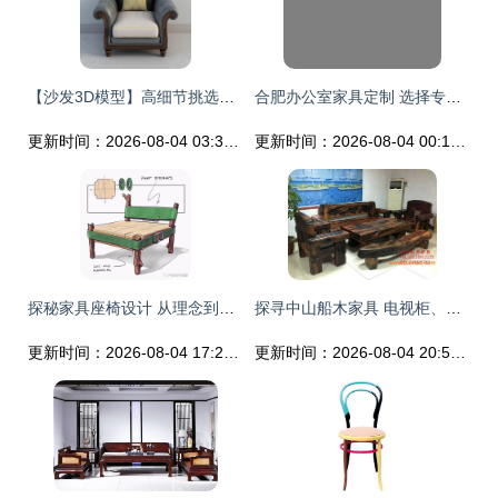
【沙发3D模型】高细节挑选指南，助你实现逼景观沙发的设计感！
合肥办公室家具定制 选择专业厂家，打造职员工位与电销卡座桌的高效空间
更新时间：2026-08-04 03:37:08
更新时间：2026-08-04 00:13:58
探秘家具座椅设计 从理念到实用
探寻中山船木家具 电视柜、地柜与厂家价格的全面解析
更新时间：2026-08-04 17:27:44
更新时间：2026-08-04 20:59:48