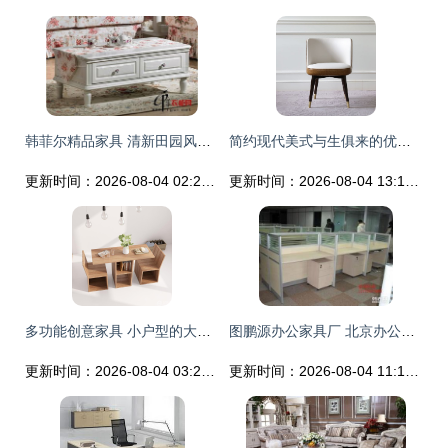
韩菲尔精品家具 清新田园风的治愈之选
简约现代美式与生俱来的优雅 一把椅子的美学奇遇
更新时间：2026-08-04 02:26:59
更新时间：2026-08-04 13:15:17
多功能创意家具 小户型的大福星
图鹏源办公家具厂 北京办公用品与家具定制的专业之选
更新时间：2026-08-04 03:20:28
更新时间：2026-08-04 11:12:28