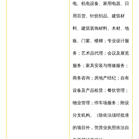
电、机电设备、家用电器、日
用百货、针纺织品、建筑材
料、建筑装饰材料、木材、地
板、门窗、楼梯；专业设计服
务；艺术品代理；会议及展览
服务；家具安装与维修服务；
商务咨询；房地产经纪；自有
设备及产品租赁；餐饮管理；
物业管理；停车场服务；附设
分支机构。（除依法须经批准
的项目外，凭营业执照依法自