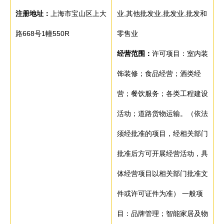
注册地址：
上海市宝山区上大
业,其他批发业,批发业,批发和
路668号1幢550R
零售业
经营范围：
许可项目：室内装
饰装修；食品经营；酒类经
营；餐饮服务；各类工程建设
活动；道路货物运输。（依法
须经批准的项目，经相关部门
批准后方可开展经营活动，具
体经营项目以相关部门批准文
件或许可证件为准） 一般项
目：品牌管理；智能家居及物