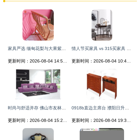
家具严选 缅甸花梨与大果紫檀的材质之美与使用指南
情人节买家具 vs 315买家具 哪种更适合你的温馨小家？
更新时间：2026-08-04 14:50:36
更新时间：2026-08-04 10:49:29
时尚与舒适并存 佛山市友林家具厂布艺沙发系列
0918b直边主席台 濮阳日升东原办公机具的品质诠释
更新时间：2026-08-04 15:23:10
更新时间：2026-08-04 19:33:59