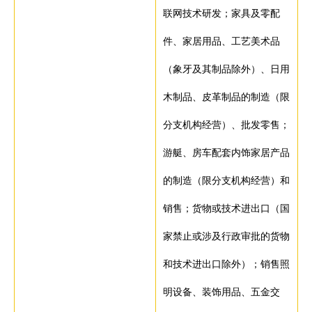
联网技术研发；家具及零配
件、家居用品、工艺美术品
（象牙及其制品除外）、日用
木制品、皮革制品的制造（限
分支机构经营）、批发零售；
游艇、房车配套内饰家居产品
的制造（限分支机构经营）和
销售；货物或技术进出口（国
家禁止或涉及行政审批的货物
和技术进出口除外）；销售照
明设备、装饰用品、五金交