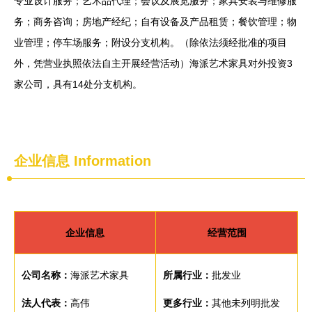
专业设计服务；艺术品代理；会议及展览服务；家具安装与维修服
务；商务咨询；房地产经纪；自有设备及产品租赁；餐饮管理；物
业管理；停车场服务；附设分支机构。（除依法须经批准的项目
外，凭营业执照依法自主开展经营活动）海派艺术家具对外投资3
家公司，具有14处分支机构。
企业信息
Information
企业信息
经营范围
公司名称：
海派艺术家具
所属行业：
批发业
法人代表：
高伟
更多行业：
其他未列明批发