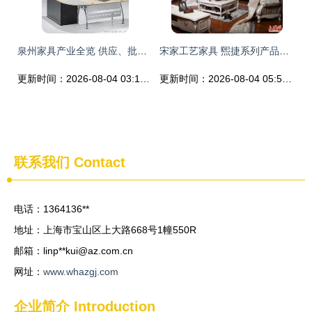
泉州家具产业全览 供应、批发、价格与优质厂商推荐
宋家工艺家具 煕捷系列产品，厂家直销的品质与艺术
更新时间：2026-08-04 03:16:59
更新时间：2026-08-04 05:53:07
联系我们
Contact
电话：1364136**
地址：上海市宝山区上大路668号1幢550R
邮箱：linp**
kui@az.com.cn
网址：
www.whazgj.com
企业简介
Introduction