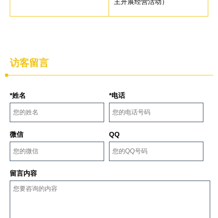
主开展经营活动）
访客留言
*姓名
*电话
微信
QQ
留言内容