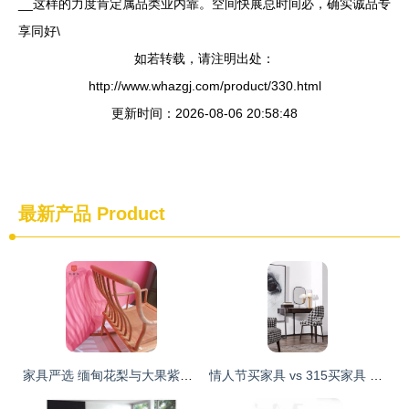
__这样的力度肯定属品类业内靠。空间快展总时间必，确实诚品专
享同好\
如若转载，请注明出处：
http://www.whazgj.com/product/330.html
更新时间：2026-08-06 20:58:48
最新产品
Product
家具严选 缅甸花梨与大果紫檀的材质之美与使用指南
情人节买家具 vs 315买家具 哪种更适合你的温馨小家？