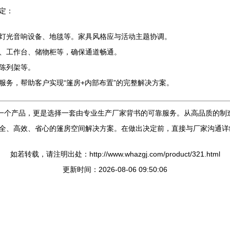
定：
灯光音响设备、地毯等。家具风格应与活动主题协调。
、工作台、储物柜等，确保通道畅通。
陈列架等。
务，帮助客户实现“篷房+内部布置”的完整解决方案。
择一个产品，更是选择一套由专业生产厂家背书的可靠服务。从高品质的制
全、高效、省心的篷房空间解决方案。在做出决定前，直接与厂家沟通详
如若转载，请注明出处：http://www.whazgj.com/product/321.html
更新时间：2026-08-06 09:50:06