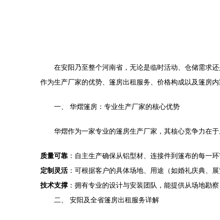
在安阳乃至整个河南省，无论是临时活动、仓储需求还
作为生产厂家的优势、篷房出租服务、价格构成以及篷房内
一、 华熠篷房：专业生产厂家的核心优势
华熠作为一家专业的篷房生产厂家，其核心竞争力在于
质量可靠
：自主生产确保从铝型材、连接件到篷布的每一环
定制灵活
：可根据客户的具体场地、用途（如婚礼庆典、展
技术支撑
：拥有专业的设计与安装团队，能提供从场地勘察
二、 安阳及全省篷房出租服务详解