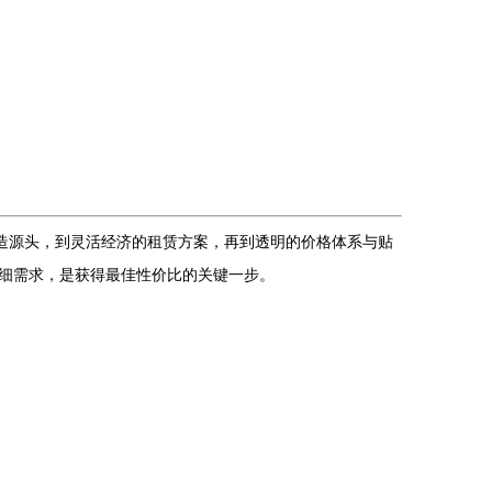
造源头，到灵活经济的租赁方案，再到透明的价格体系与贴
细需求，是获得最佳性价比的关键一步。