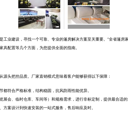
是工业建设，寻找一个可靠、专业的篷房解决方案至关重要。“全省篷房家
家具配置等几个方面，为您提供全面的指南。
从源头把控品质。厂家直销模式意味着客户能够获得以下保障：
节都符合严格标准，结构稳固，抗风防雨性能优异。
览展会、临时仓库、车间等）和规格需求，进行非标定制，提供最合适的
、方案设计到快速安装的一站式服务，售后响应及时。