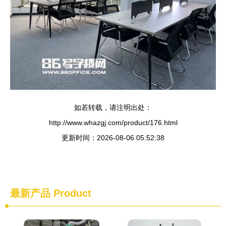
如若转载，请注明出处：
http://www.whazgj.com/product/176.html
更新时间：2026-08-06 05:52:38
最新产品
Product