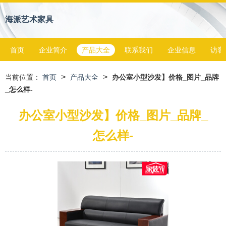
海派艺术家具
首页
企业简介
产品大全
联系我们
企业信息
访客
>
>
当前位置：
首页
产品大全
办公室小型沙发】价格_图片_品牌
_怎么样-
办公室小型沙发】价格_图片_品牌_
怎么样-