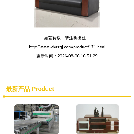
如若转载，请注明出处：
http://www.whazgj.com/product/171.html
更新时间：2026-08-06 16:51:29
最新产品
Product